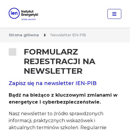
Strona główna
Newsletter IEN-PIB
FORMULARZ
REJESTRACJI NA
NEWSLETTER
Zapisz się na newsletter IEN-PIB
Bądź na bieżąco z kluczowymi zmianami w
energetyce i cyberbezpieczeństwie.
Nasz newsletter to źródło sprawdzonych
informacji, praktycznych wskazówek i
aktualnych terminów szkoleń. Regularnie