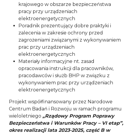
krajowego w obszarze bezpieczeństwa
pracy przy urządzeniach
elektroenergetycznych
Poradnik prezentujący dobre praktyki i
zalecenia w zakresie ochrony przed
zagrożeniami związanymi z wykonywaniem
prac przy urządzeniach
elektroenergetycznych
Materiały informacyjne nt. zasad
opracowania instrukcji dla pracowników,
pracodawców i służb BHP w związku z
wykonywaniem prac przy urządzeniach
elektroenergetycznych
Projekt współfinansowany przez Narodowe
Centrum Badań i Rozwoju w ramach programu
wieloletniego
„Rządowy Program Poprawy
Bezpieczeństwa i Warunków Pracy – VI etap”,
okres realizacji lata 2023-2025, część B w