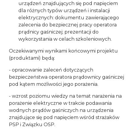
urządzeń znajdujących się pod napięciem
dla różnych typów urządzeń i instalacji
elektrycznych: dokumentu zawierającego
zalecenia do bezpiecznej pracy operatora
prądnicy gaśniczej; prezentacji do
wykorzystania w celach szkoleniowych.
Oczekiwanymi wynikami końcowymi projektu
(produktami) będą:
- opracowanie zaleceń dotyczących
bezpieczeństwa operatora prądownicy gaśniczej
pod kątem możliwości jego porażenia.
- wzrost poziomu wiedzy na temat narażenia na
porażenie elektryczne w trakcie podawania
wodnych prądów gaśniczych na urządzenia
znajdujące się pod napięciem wśród strażaków
PSP i Związku OSP.