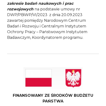
zakresie badań naukowych i prac
rozwojowych
na podstawie umowy nr
DWP/PBiWP/VI/2023 z dnia 20.09.2023
zawartej pomiędzy Narodowym Centrum
Badań i Rozwoju i Centralnym Instytutem
Ochrony Pracy – Państwowym Instytutem
Badawczym, Koordynatorem programu.
FINANSOWANY ZE ŚRODKÓW BUDŻETU
PAŃSTWA