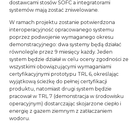
dostawcami stosów SOFC a integratorami
systemów mają zostać zniwelowane.
W ramach projektu zostanie potwierdzona
interoperacyjność opracowanego systemu
poprzez podwojenie wymaganego okresu
demonstracyjnego: dwa systemy będą działać
równolegle przez 9 miesięcy każdy. Jeden
system będzie działał w celu oceny zgodności ze
wszystkimi obowiązującymi wymaganiami
certyfikacyjnymi prototypu TRL 6, określając
wyjątkową ścieżkę do pełnej certyfikacji
produktu, natomiast drugi system będzie
pracował w TRL 7 (demonstracja w środowisku
operacyjnym) dostarczając skojarzone ciepło i
energię z gazem ziemnym z zatłaczaniem
wodoru.