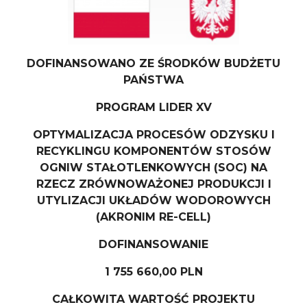
DOFINANSOWANO ZE ŚRODKÓW BUDŻETU
PAŃSTWA
PROGRAM LIDER XV
OPTYMALIZACJA PROCESÓW ODZYSKU I
RECYKLINGU KOMPONENTÓW STOSÓW
OGNIW
STAŁOTLENKOWYCH (SOC) NA
RZECZ ZRÓWNOWAŻONEJ PRODUKCJI I
UTYLIZACJI UKŁADÓW WODOROWYCH
(AKRONIM RE-CELL)
DOFINANSOWANIE
1 755 660,00 PLN
CAŁKOWITA WARTOŚĆ PROJEKTU