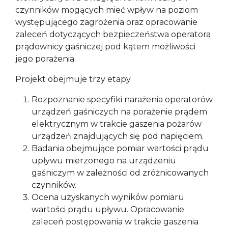
czynników mogących mieć wpływ na poziom
występującego zagrożenia oraz opracowanie
zaleceń dotyczących bezpieczeństwa operatora
prądownicy gaśniczej pod kątem możliwości
jego porażenia.
Projekt obejmuje trzy etapy
Rozpoznanie specyfiki narażenia operatorów
urządzeń gaśniczych na porażenie prądem
elektrycznym w trakcie gaszenia pożarów
urządzeń znajdujących się pod napięciem.
Badania obejmujące pomiar wartości prądu
upływu mierzonego na urządzeniu
gaśniczym w zależności od zróżnicowanych
czynników.
Ocena uzyskanych wyników pomiaru
wartości prądu upływu. Opracowanie
zaleceń postępowania w trakcie gaszenia