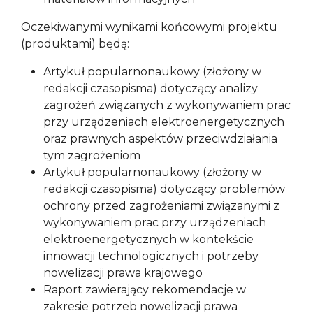
Oczekiwanymi wynikami końcowymi projektu
(produktami) będą:
Artykuł popularnonaukowy (złożony w
redakcji czasopisma) dotyczący analizy
zagrożeń związanych z wykonywaniem prac
przy urządzeniach elektroenergetycznych
oraz prawnych aspektów przeciwdziałania
tym zagrożeniom
Artykuł popularnonaukowy (złożony w
redakcji czasopisma) dotyczący problemów
ochrony przed zagrożeniami związanymi z
wykonywaniem prac przy urządzeniach
elektroenergetycznych w kontekście
innowacji technologicznych i potrzeby
nowelizacji prawa krajowego
Raport zawierający rekomendacje w
zakresie potrzeb nowelizacji prawa