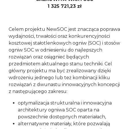
1 325 721,23 zł
Celem projektu NewSOC jest znacząca poprawa
wydajności, trwałości oraz konkurencyjności
kosztowej stałotlenkowych ogniw (SOC) i stosów
ogniw SOC w odniesieniu do najlepszych
rozwiązań oraz osiągnieć będących
przedmiotem aktualnego stanu techniki. Cel
główny projektu ma być zrealizowany dzięki
wdrożeniu jednego lub też kombinacji kliku
rozwiązań z dwunastu innowacyjnych koncepcji
z następującego zakresu:
optymalizacja strukturalna i innowacyjna
architektury ogniwa SOC oparta na
powszechnie dostępnych materiałach,
alternatywne materiały, które pozwalają