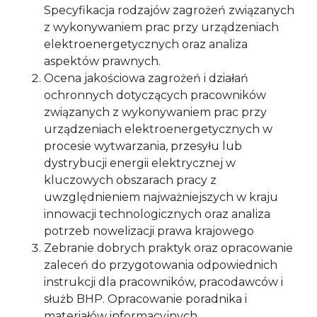
Specyfikacja rodzajów zagrożeń związanych
z wykonywaniem prac przy urządzeniach
elektroenergetycznych oraz analiza
aspektów prawnych.
Ocena jakościowa zagrożeń i działań
ochronnych dotyczących pracowników
związanych z wykonywaniem prac przy
urządzeniach elektroenergetycznych w
procesie wytwarzania, przesyłu lub
dystrybucji energii elektrycznej w
kluczowych obszarach pracy z
uwzględnieniem najważniejszych w kraju
innowacji technologicznych oraz analiza
potrzeb nowelizacji prawa krajowego
Zebranie dobrych praktyk oraz opracowanie
zaleceń do przygotowania odpowiednich
instrukcji dla pracowników, pracodawców i
służb BHP. Opracowanie poradnika i
materiałów informacyjnych