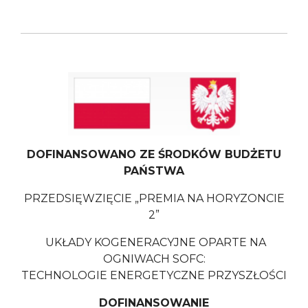
DOFINANSOWANO ZE ŚRODKÓW BUDŻETU
PAŃSTWA
PRZEDSIĘWZIĘCIE „PREMIA NA HORYZONCIE
2”
UKŁADY KOGENERACYJNE OPARTE NA
OGNIWACH SOFC:
TECHNOLOGIE ENERGETYCZNE PRZYSZŁOŚCI
DOFINANSOWANIE