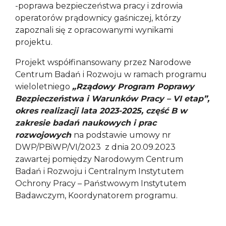
-poprawa bezpieczeństwa pracy i zdrowia
operatorów prądownicy gaśniczej, którzy
zapoznali się z opracowanymi wynikami
projektu.
Projekt współfinansowany przez Narodowe
Centrum Badań i Rozwoju w ramach programu
wieloletniego
„Rządowy Program Poprawy
Bezpieczeństwa i Warunków Pracy – VI etap”,
okres realizacji lata 2023-2025, część B w
zakresie badań naukowych i prac
rozwojowych
na podstawie umowy nr
DWP/PBiWP/VI/2023 z dnia 20.09.2023
zawartej pomiędzy Narodowym Centrum
Badań i Rozwoju i Centralnym Instytutem
Ochrony Pracy – Państwowym Instytutem
Badawczym, Koordynatorem programu.