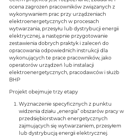
ocena zagrożeń pracowników związanych z
wykonywaniem prac przy urządzeniach
elektroenergetycznych w procesach
wytwarzania, przesyłu lub dystrybucji energii
elektrycznej, a następnie przygotowanie
zestawienia dobrych praktyk i zaleceń do
opracowania odpowiednich instrukcji dla
wykonujących te prace pracowników, jako
operatorów urządzeń lub instalacji
elektroenergetycznych, pracodawców i służb
BHP
Projekt obejmuje trzy etapy
Wyznaczenie specyficznych z punktu
widzenia działu „energia” obszarów pracy w
przedsiębiorstwach energetycznych
zajmujących się wytwarzaniem, przesyłem
lub dystrybucją energii elektrycznej.