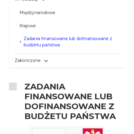
Międzynarodowe
Krajowe
Zadania finansowane lub dofinansowane z
budżetu państwa
Zakończone
ZADANIA
FINANSOWANE LUB
DOFINANSOWANE Z
BUDŻETU PAŃSTWA